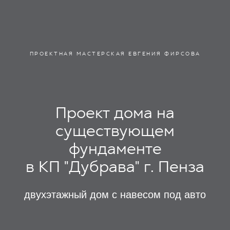
ПРОЕКТНАЯ МАСТЕРСКАЯ ЕВГЕНИЯ ФИРСОВА
Проект дома на
существующем
фундаменте
в КП "Дубрава" г. Пенза
двухэтажный дом с навесом под авто