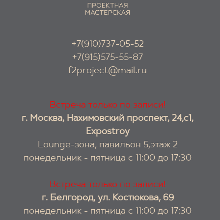
+7(910)737-05-52
+7(915)575-55-87
f2project@mail.ru
Встреча только по записи!
г. Москва, Нахимовский проспект, 24,с1,
Expostroy
Lounge-зона, павильон 5,этаж 2
понедельник - пятница с 11:00 до 17:30
Встреча только по записи!
г. Белгород, ул. Костюкова, 69
понедельник - пятница с 11:00 до 17:30