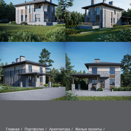
Главная
/
Портфолио
/
Архитектура
/
Жилые проекты
/