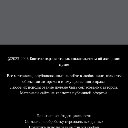
@2023-2026
Контент охраняется законодательством об авторском
праве
Все материалы, опубликованные на сайте в любом виде, являются
объектами авторского и имущественного права.
Любое их использование должно быть согласовано с автором.
Материалы сайта не являются публичной офертой.
Политика конфиденциальности
Согласие на обработку персональных данных
Политика использования файлов cookies