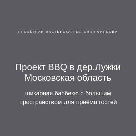
ПРОЕКТНАЯ МАСТЕРСКАЯ ЕВГЕНИЯ ФИРСОВА
Проект BBQ в дер.Лужки
Московская область
шикарная барбекю с большим
пространством для приёма гостей