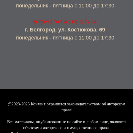
понедельник - пятница с 11:00 до 17:30
Встреча только по записи!
г. Белгород, ул. Костюкова, 69
понедельник - пятница с 11:00 до 17:30
@2023-2026
Контент охраняется законодательством об авторском
праве
Все материалы, опубликованные на сайте в любом виде, являются
объектами авторского и имущественного права.