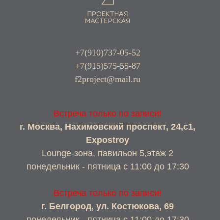
+7(910)737-05-52
+7(915)575-55-87
f2project@mail.ru
Встреча только по записи!
г. Москва, Нахимовский проспект, 24,с1,
Expostroy
Lounge-зона, павильон 5,этаж 2
понедельник - пятница с 11:00 до 17:30
Встреча только по записи!
г. Белгород, ул. Костюкова, 69
понедельник - пятница с 11:00 до 17:30