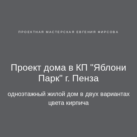
ПРОЕКТНАЯ МАСТЕРСКАЯ ЕВГЕНИЯ ФИРСОВА
Проект дома в КП "Яблони
Парк" г. Пенза
одноэтажный жилой дом в двух вариантах
цвета кирпича