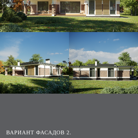
ВАРИАНТ ФАСАДОВ 2.