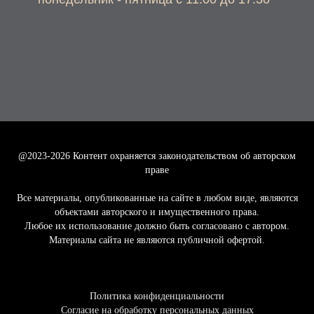
@2023-2026
Контент охраняется законодательством об авторском
праве
Все материалы, опубликованные на сайте в любом виде, являются
объектами авторского и имущественного права.
Любое их использование должно быть согласовано с автором.
Материалы сайта не являются публичной офертой.
Политика конфиденциальности
Согласие на обработку персональных данных